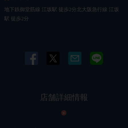
地下鉄御堂筋線 江坂駅 徒歩2分北大阪急行線 江坂
駅 徒歩2分
店舗詳細情報