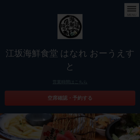
MENU
江坂海鮮食堂 はなれ おーうえす
と
営業時間はこちら
空席確認・予約する